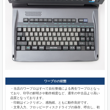
ワープロの状態
・当店のワープロはすべて自社整備による再生ワープロとなっ
ており、印字の鮮明さや動作精度など、通常の中古品より高い
品質となっております。
・印刷はインクリボン、感熱紙、ともに動作良好です。
・文章入力、フロッピーディスクドライブの保存、呼出し、初