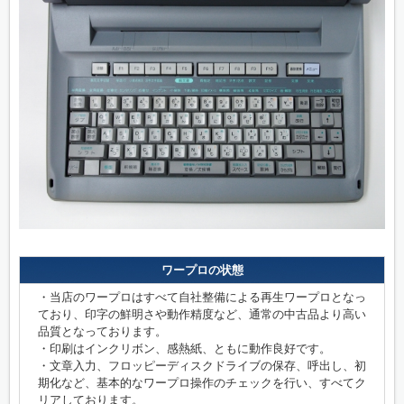
ワープロの状態
・当店のワープロはすべて自社整備による再生ワープロとなっ
ており、印字の鮮明さや動作精度など、通常の中古品より高い
品質となっております。
・印刷はインクリボン、感熱紙、ともに動作良好です。
・文章入力、フロッピーディスクドライブの保存、呼出し、初
期化など、基本的なワープロ操作のチェックを行い、すべてク
リアしております。