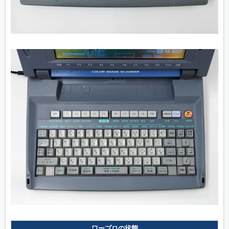
ワープロの状態