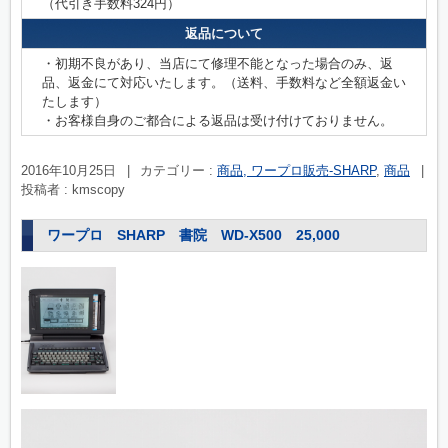
（代引き手数料324円）
返品について
・初期不良があり、当店にて修理不能となった場合のみ、返
品、返金にて対応いたします。（送料、手数料など全額返金い
たします）
・お客様自身のご都合による返品は受け付けておりません。
2016年10月25日
|
カテゴリー :
商品, ワープロ販売-SHARP
,
商品
|
投稿者 : kmscopy
ワープロ SHARP 書院 WD-X500 25,000