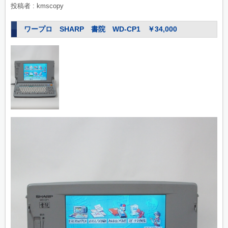
投稿者 : kmscopy
ワープロ SHARP 書院 WD-CP1 ￥34,000