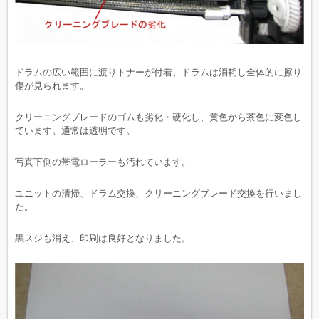
ドラムの広い範囲に渡りトナーが付着、ドラムは消耗し全体的に擦り
傷が見られます。
クリーニングブレードのゴムも劣化・硬化し、黄色から茶色に変色し
ています。通常は透明です。
写真下側の帯電ローラーも汚れています。
ユニットの清掃、ドラム交換、クリーニングブレード交換を行いまし
た。
黒スジも消え、印刷は良好となりました。