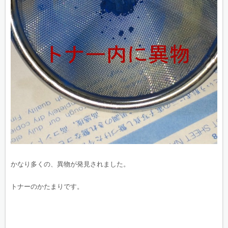
かなり多くの、異物が発見されました。
トナーのかたまりです。