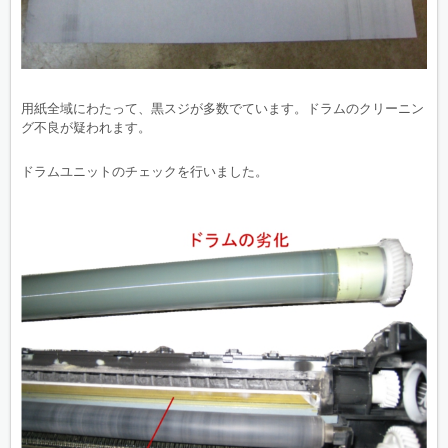
用紙全域にわたって、黒スジが多数でています。ドラムのクリーニン
グ不良が疑われます。
ドラムユニットのチェックを行いました。