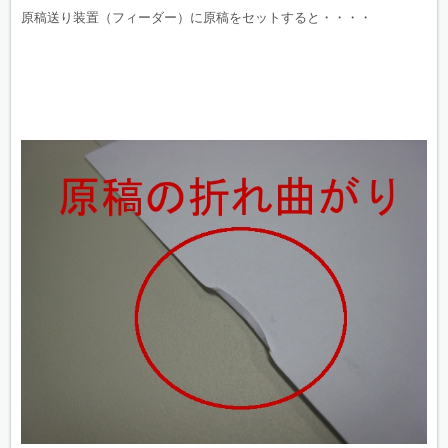
原稿送り装置（フィーダー）に原稿をセットすると・・・・