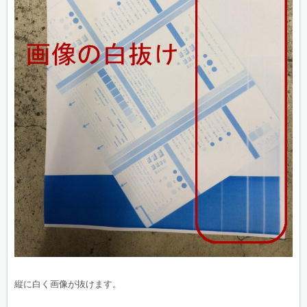
縦に白く画像が抜けます。