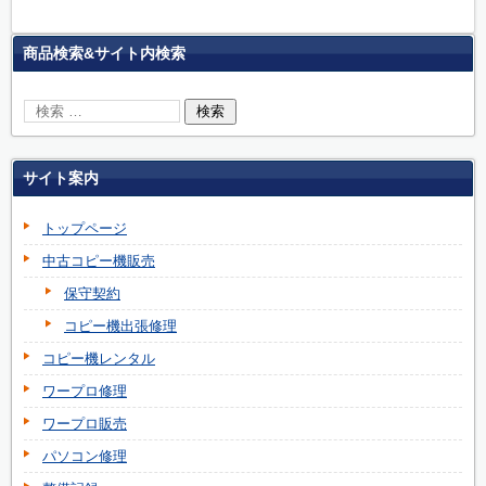
商品検索&サイト内検索
サイト案内
トップページ
中古コピー機販売
保守契約
コピー機出張修理
コピー機レンタル
ワープロ修理
ワープロ販売
パソコン修理