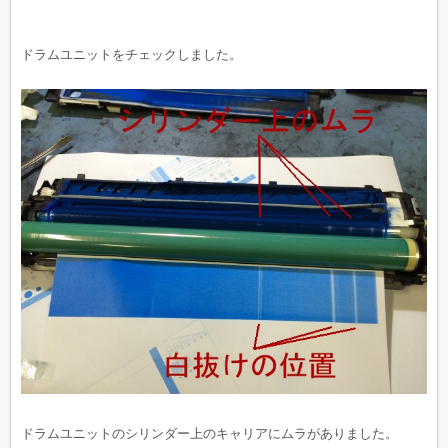
ドラムユニットをチェックしました。
ドラムユニットのシリンダー上のキャリアにムラがありました。