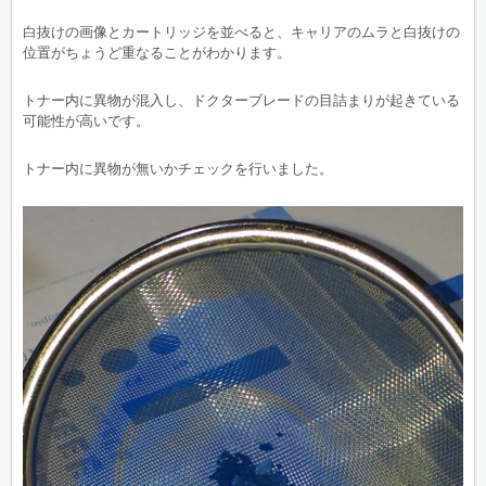
白抜けの画像とカートリッジを並べると、キャリアのムラと白抜けの
位置がちょうど重なることがわかります。
トナー内に異物が混入し、ドクターブレードの目詰まりが起きている
可能性が高いです。
トナー内に異物が無いかチェックを行いました。