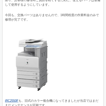
限り、お客様の修理時ご負担を軽くするために、使えるパーツは整備
して使用するようにしています。
今回も、交換パーツはありませんので、1時間程度の作業料金のみで
修理が完了です。
iRC2550F
も、旧式のカラー複合機になってきましたが当店ではまだ
まだメンテナンスが可能です。