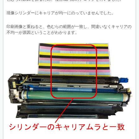
現像シリンダーにキャリアが均一にのっていませんでした。
印刷画像と重ねると、色むらの範囲が一致し、間違いなくキャリアの
不均一が原因ということがわかります。