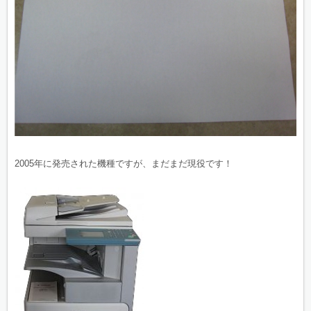
2005年に発売された機種ですが、まだまだ現役です！