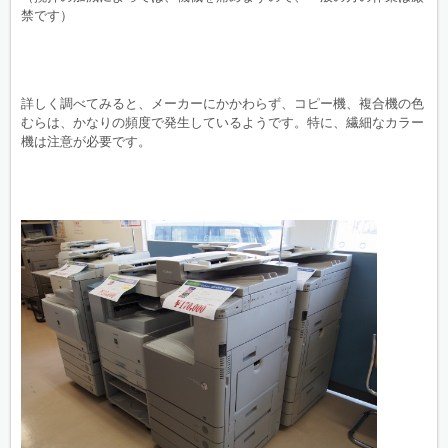
禁です）
詳しく調べてみると、メーカーにかかわらず、コピー機、複合機の色
むらは、かなりの頻度で発生しているようです。特に、繊細なカラー
機は注意が必要です。