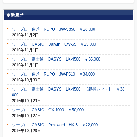
更新履歴
ワープロ 東芝 RUPO JW-V850 ￥28,000
2016年11月2日
ワープロ CASIO Darwin CW-55 ￥25,000
2016年11月1日
ワープロ 富士通 OASYS LX-4500 ￥35,000
2016年11月1日
ワープロ 東芝 RUPO JW-F510 ￥34,000
2016年10月30日
ワープロ 富士通 OASYS LX-4500 【親指シフト】 ￥38,
000
2016年10月29日
ワープロ CASIO GX-1000 ￥50,000
2016年10月27日
ワープロ CASIO Postword HX-3 ￥22,000
2016年10月26日