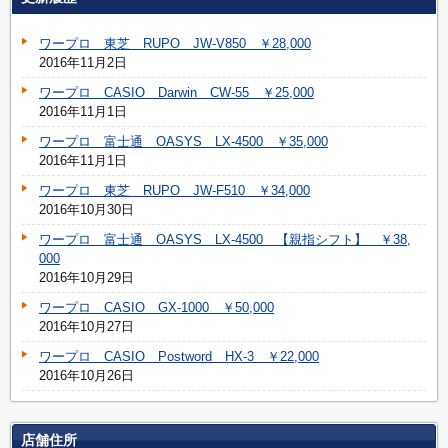
ワープロ 東芝 RUPO JW-V850 ￥28,000
2016年11月2日
ワープロ CASIO Darwin CW-55 ￥25,000
2016年11月1日
ワープロ 富士通 OASYS LX-4500 ￥35,000
2016年11月1日
ワープロ 東芝 RUPO JW-F510 ￥34,000
2016年10月30日
ワープロ 富士通 OASYS LX-4500 【親指シフト】 ￥38,
000
2016年10月29日
ワープロ CASIO GX-1000 ￥50,000
2016年10月27日
ワープロ CASIO Postword HX-3 ￥22,000
2016年10月26日
店舗住所