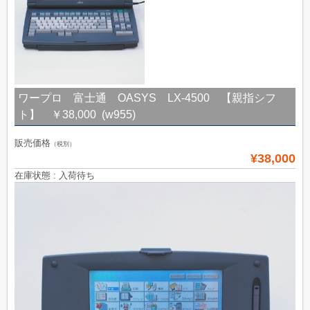
ワープロ 富士通 OASYS LX-4500 【親指シフ
ト】 ￥38,000 (w955)
販売価格
（税別）
¥38,000
在庫状態 : 入荷待ち