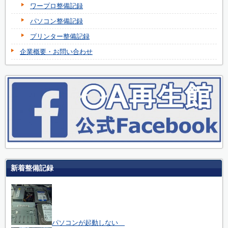
ワープロ整備記録
パソコン整備記録
プリンター整備記録
企業概要・お問い合わせ
新着整備記録
パソコンが起動しない