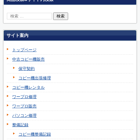
サイト案内
トップページ
中古コピー機販売
保守契約
コピー機出張修理
コピー機レンタル
ワープロ修理
ワープロ販売
パソコン修理
整備記録
コピー機整備記録