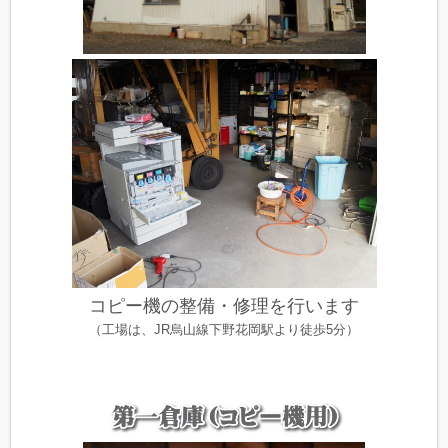
コピー機の整備・修理を行います
（工場は、JR烏山線下野花岡駅より徒歩5分）