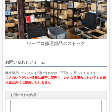
ワープロ修理部品のストック
お問い合わせフォーム
弊社製品についてのお問い合わせは、下記にて承っております。
ご入力いただいた情報は厳密に管理し、いかなる場合においても返信
用途以外には使用いたしません
お問い合わせ内容*