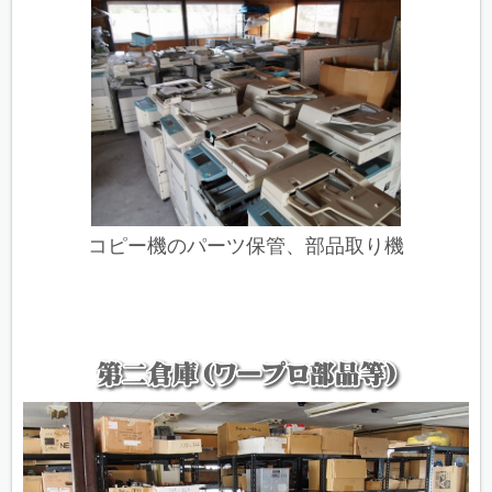
コピー機のパーツ保管、部品取り機