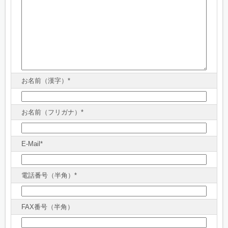
お名前（漢字）*
お名前（フリガナ）*
E-Mail*
電話番号（半角）*
FAX番号（半角）