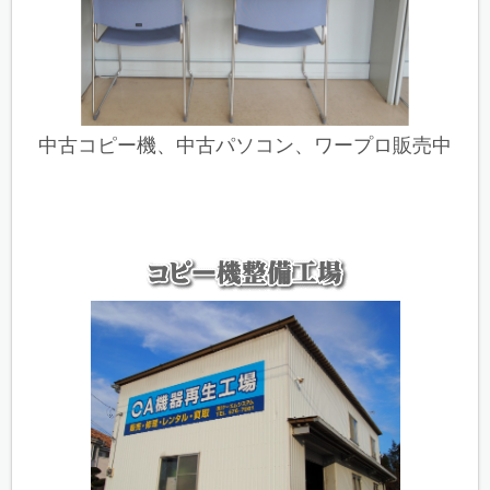
中古コピー機、中古パソコン、ワープロ販売中