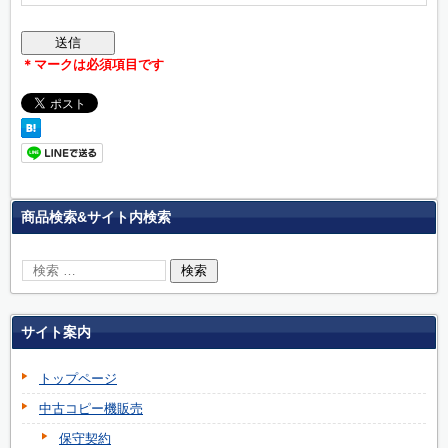
＊マークは必須項目です
商品検索&サイト内検索
サイト案内
トップページ
中古コピー機販売
保守契約