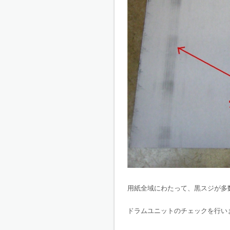
用紙全域にわたって、黒スジが多
ドラムユニットのチェックを行い