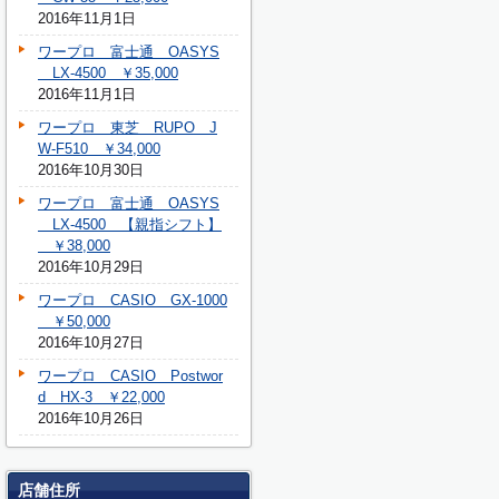
2016年11月1日
ワープロ 富士通 OASYS
LX-4500 ￥35,000
2016年11月1日
ワープロ 東芝 RUPO J
W-F510 ￥34,000
2016年10月30日
ワープロ 富士通 OASYS
LX-4500 【親指シフト】
￥38,000
2016年10月29日
ワープロ CASIO GX-1000
￥50,000
2016年10月27日
ワープロ CASIO Postwor
d HX-3 ￥22,000
2016年10月26日
店舗住所