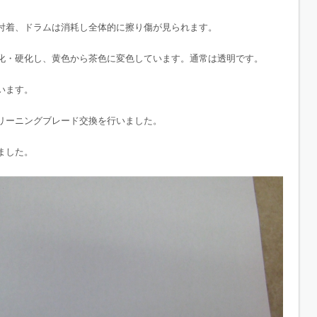
付着、ドラムは消耗し全体的に擦り傷が見られます。
化・硬化し、黄色から茶色に変色しています。通常は透明です。
います。
リーニングブレード交換を行いました。
ました。