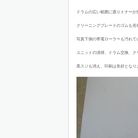
ドラムの広い範囲に渡りトナーが
クリーニングブレードのゴムも劣
写真下側の帯電ローラーも汚れて
ユニットの清掃、ドラム交換、ク
黒スジも消え、印刷は良好となり