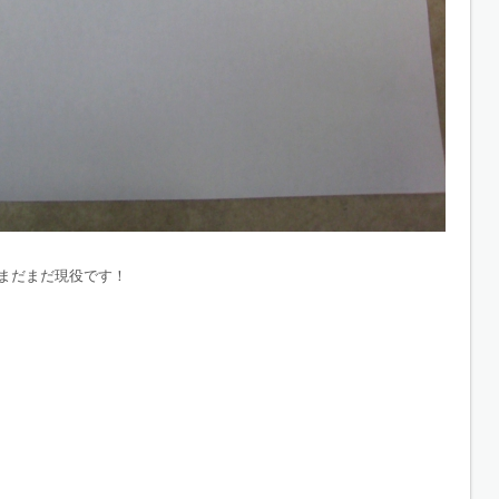
、まだまだ現役です！