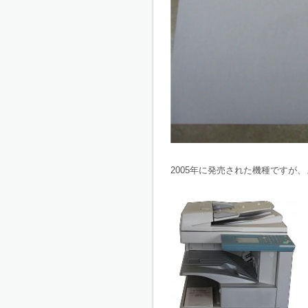
2005年に発売された機種ですが