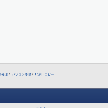
ロ修理
パソコン修理
印刷・コピー