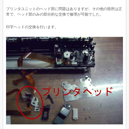
プリンタユニットのヘッド部に問題はありますが、その他の箇所は正
常で、ヘッド部のみの部分的な交換で修理が可能でした。
印字ヘッドの交換を行います。