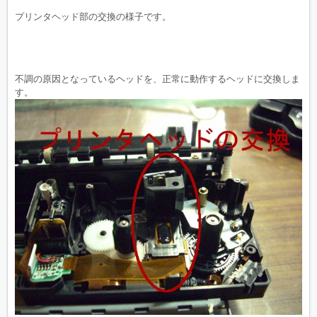
プリンタヘッド部の交換の様子です。
不調の原因となっているヘッドを、正常に動作するヘッドに交換しま
す。