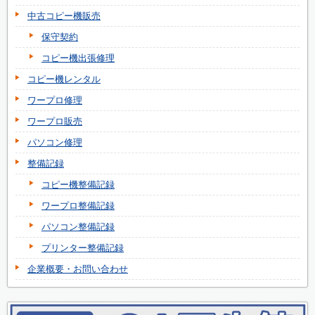
中古コピー機販売
保守契約
コピー機出張修理
コピー機レンタル
ワープロ修理
ワープロ販売
パソコン修理
整備記録
コピー機整備記録
ワープロ整備記録
パソコン整備記録
プリンター整備記録
企業概要・お問い合わせ