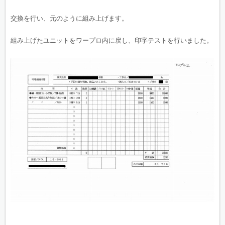
交換を行い、元のように組み上げます。
組み上げたユニットをワープロ内に戻し、印字テストを行いました。