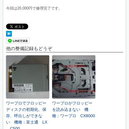
今回は20,000円で修理完了です。
他の整備記録もどうぞ
ワープロでフロッピー
ワープロがフロッピー
ディスクの初期化、保
を読み込まない 機
存、呼出しができな
種：ワープロ CX8000
い 機種：富士通 LX
C500