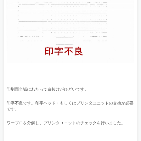
印刷面全域にわたって白抜けがひどいです。
印字不良です。印字ヘッド・もしくはプリンタユニットの交換が必要
です。
ワープロを分解し、プリンタユニットのチェックを行いました。