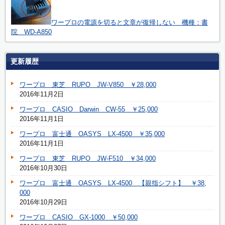
ワープロの電源を切ると文章が復帰しない 機種：書
院 WD-A850
更新履歴
ワープロ 東芝 RUPO JW-V850 ￥28,000
2016年11月2日
ワープロ CASIO Darwin CW-55 ￥25,000
2016年11月1日
ワープロ 富士通 OASYS LX-4500 ￥35,000
2016年11月1日
ワープロ 東芝 RUPO JW-F510 ￥34,000
2016年10月30日
ワープロ 富士通 OASYS LX-4500 【親指シフト】 ￥38,
000
2016年10月29日
ワープロ CASIO GX-1000 ￥50,000