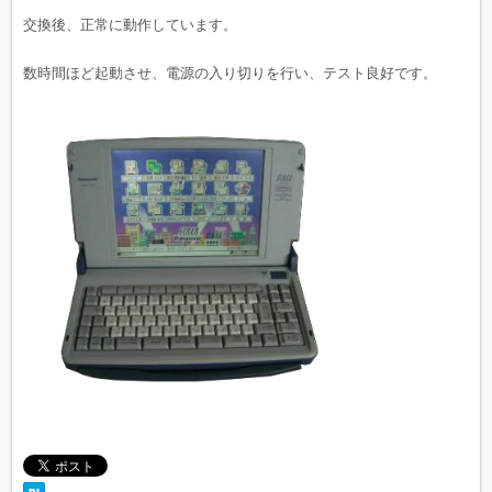
交換後、正常に動作しています。
数時間ほど起動させ、電源の入り切りを行い、テスト良好です。