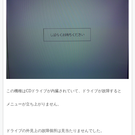
この機種はCDドライブが内臓されていて、ドライブが故障すると
メニューが立ち上がりません。
ドライブの外見上の故障個所は見当たりませんでした。