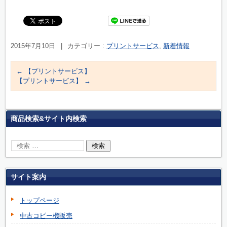
2015年7月10日
|
カテゴリー :
プリントサービス
,
新着情報
←
【プリントサービス】
【プリントサービス】
→
商品検索&サイト内検索
サイト案内
トップページ
中古コピー機販売