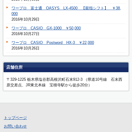
ワープロ 富士通 OASYS LX-4500 【親指シフト】 ￥38,
000
2016年10月29日
ワープロ CASIO GX-1000 ￥50,000
2016年10月27日
ワープロ CASIO Postword HX-3 ￥22,000
2016年10月26日
店舗住所
〒329-1225 栃木県塩谷郡高根沢町石末912-3 （県道10号線 石末西
原交差点、JR東北本線 宝積寺駅から徒歩20分）
トップページ
お問い合わせ