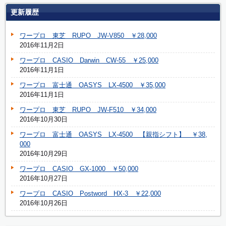
更新履歴
ワープロ 東芝 RUPO JW-V850 ￥28,000
2016年11月2日
ワープロ CASIO Darwin CW-55 ￥25,000
2016年11月1日
ワープロ 富士通 OASYS LX-4500 ￥35,000
2016年11月1日
ワープロ 東芝 RUPO JW-F510 ￥34,000
2016年10月30日
ワープロ 富士通 OASYS LX-4500 【親指シフト】 ￥38,
000
2016年10月29日
ワープロ CASIO GX-1000 ￥50,000
2016年10月27日
ワープロ CASIO Postword HX-3 ￥22,000
2016年10月26日