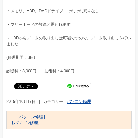
・メモリ、HDD、DVDドライブ、それぞれ異常なし
・マザーボードの故障と思われます
・HDDからデータの取り出しは可能ですので、データ取り出しを行い
ました
(修理期間：3日)
診断料：3,000円 技術料：4,000円
2015年10月17日
|
カテゴリー :
パソコン修理
←
【パソコン修理】
【パソコン修理】
→