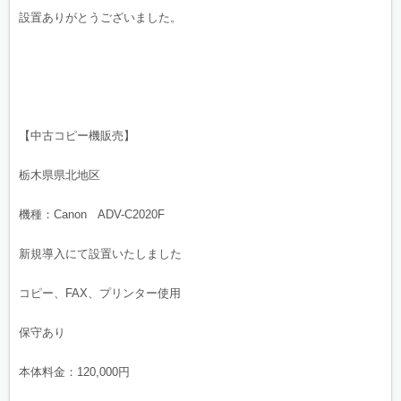
設置ありがとうございました。
【中古コピー機販売】
栃木県県北地区
機種：Canon ADV-C2020F
新規導入にて設置いたしました
コピー、FAX、プリンター使用
保守あり
本体料金：120,000円