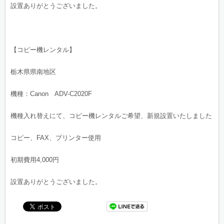
設置ありがとうございました。
【コピー機レンタル】
栃木県県南地区
機種：Canon ADV-C2020F
機種入れ替えにて、コピー機レンタルご希望、新規設置いたしました
コピー、FAX、プリンター使用
初期費用4,000円
設置ありがとうございました。