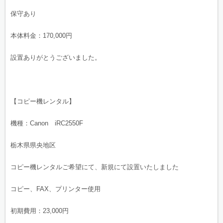
保守あり
本体料金：170,000円
設置ありがとうございました。
【コピー機レンタル】
機種：Canon iRC2550F
栃木県県央地区
コピー機レンタルご希望にて、新規にて設置いたしました
コピー、FAX、プリンター使用
初期費用：23,000円