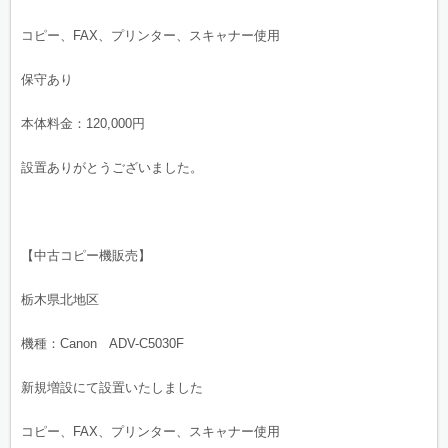
コピー、FAX、プリンター、スキャナー使用
保守あり
本体料金：120,000円
設置ありがとうございました。
【中古コピー機販売】
栃木県北地区
機種：Canon ADV-C5030F
新規増設にて設置いたしました
コピー、FAX、プリンター、スキャナー使用