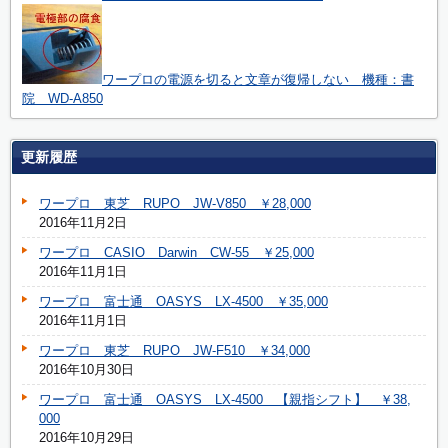
ワープロの電源を切ると文章が復帰しない 機種：書
院 WD-A850
更新履歴
ワープロ 東芝 RUPO JW-V850 ￥28,000
2016年11月2日
ワープロ CASIO Darwin CW-55 ￥25,000
2016年11月1日
ワープロ 富士通 OASYS LX-4500 ￥35,000
2016年11月1日
ワープロ 東芝 RUPO JW-F510 ￥34,000
2016年10月30日
ワープロ 富士通 OASYS LX-4500 【親指シフト】 ￥38,
000
2016年10月29日